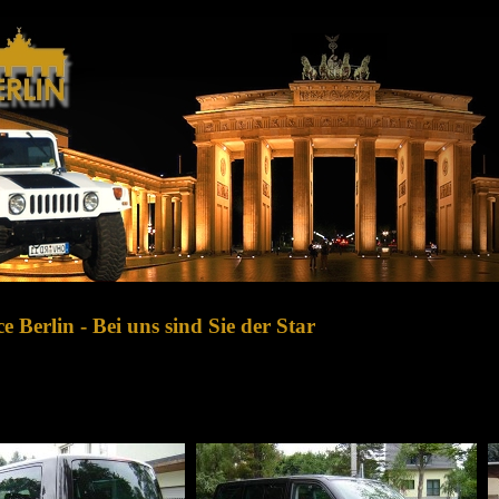
e Berlin - Bei uns sind Sie der Star