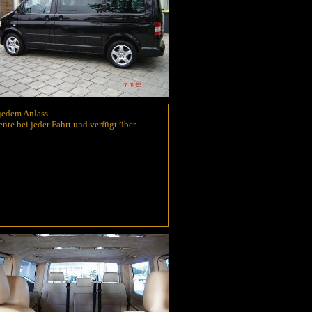
 jedem Anlass.
te bei jeder Fahrt und verfügt über