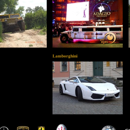
Lamborghini