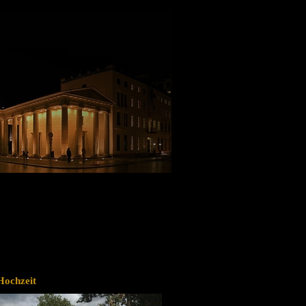
Hochzeit