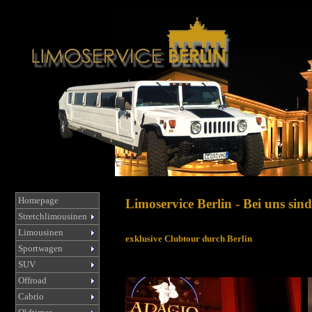
Homepage
Limoservice Berlin - Bei uns sind
Stretchlimousinen
Limousinen
exklusive Clubtour durch Berlin
Sportwagen
SUV
Offroad
Cabrio