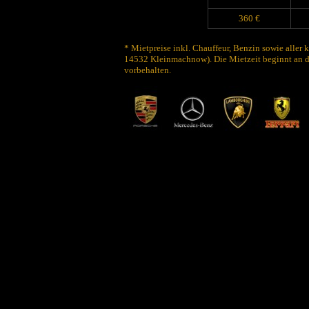
360 €
* Mietpreise inkl. Chauffeur, Benzin sowie aller 
14532 Kleinmachnow). Die Mietzeit beginnt an d
vorbehalten.