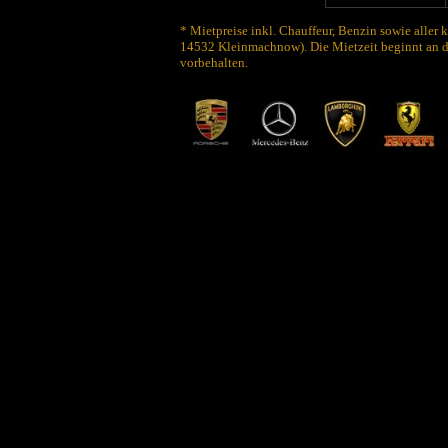
* Mietpreise inkl. Chauffeur, Benzin sowie aller 
14532 Kleinmachnow). Die Mietzeit beginnt an d
vorbehalten.